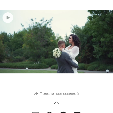
Поделиться ссылкой